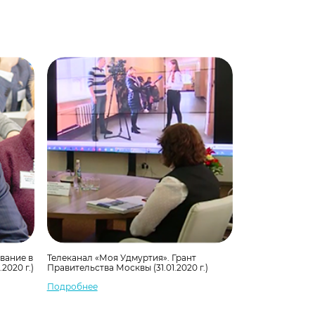
вание в
Телеканал «Моя Удмуртия». Грант
2020 г.)
Правительства Москвы (31.01.2020 г.)
Подробнее