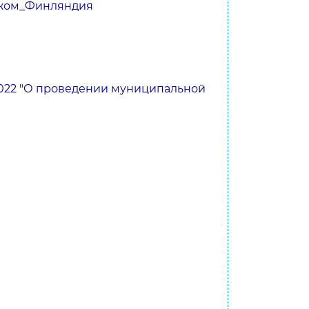
ежом_Финляндия
2022 "О проведении муниципальной