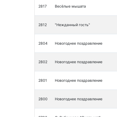
2817
Весёлые мышата
2812
"Нежданный гость"
2804
Новогоднее поздравление
2802
Новогоднее поздравление
2801
Новогоднее поздравление
2800
Новогоднее поздравление