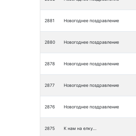
2881
Новогоднее поздравление
2880
Новогоднее поздравление
2878
Новогоднее поздравление
2877
Новогоднее поздравление
2876
Новогоднее поздравление
2875
К нам на елку...