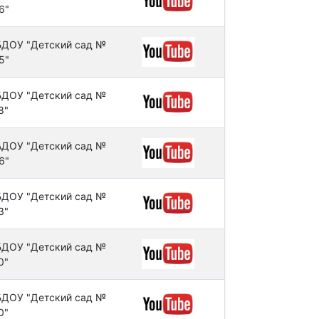
6"
ДОУ "Детский сад №
5"
ДОУ "Детский сад №
8"
ДОУ "Детский сад №
6"
ДОУ "Детский сад №
3"
ДОУ "Детский сад №
0"
ДОУ "Детский сад №
0"