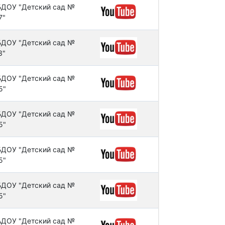
ДОУ "Детский сад №
7"
ДОУ "Детский сад №
3"
ДОУ "Детский сад №
5"
ДОУ "Детский сад №
5"
ДОУ "Детский сад №
5"
ДОУ "Детский сад №
5"
ДОУ "Детский сад №