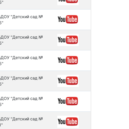
5"
ДОУ "Детский сад №
5"
ДОУ "Детский сад №
5"
ДОУ "Детский сад №
5"
ДОУ "Детский сад №
5"
ДОУ "Детский сад №
5"
ДОУ "Детский сад №
1"