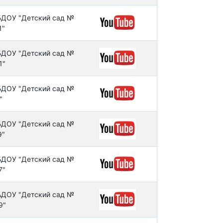
ДОУ "Детский сад №
1"
ДОУ "Детский сад №
1"
ДОУ "Детский сад №
"
ДОУ "Детский сад №
9"
ДОУ "Детский сад №
7"
ДОУ "Детский сад №
9"