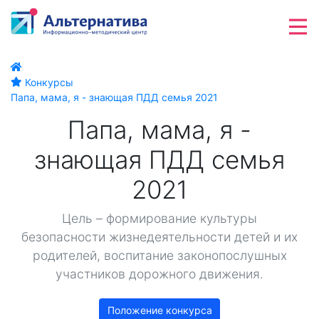
Конкурсы
Папа, мама, я - знающая ПДД семья 2021
Папа, мама, я -
знающая ПДД семья
2021
Цель – формирование культуры
безопасности жизнедеятельности детей и их
родителей, воспитание законопослушных
участников дорожного движения.
Положение конкурса