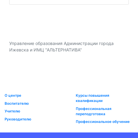
Управление образования Администрации города
Ижевска и ИМЦ "АЛЬТЕРНАТИВА"
О центре
Курсы повышения
квалификации
Воспитателю
Профессиональная
Учителю
переподготовка
Руководителю
Профессиональное обучение
Дошкольное образование
События