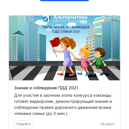
Знание и соблюдение ПДД 2021
Для участия в заочном этапе конкурса команды
готовят видеоролик, демонстрирующий знания и
соблюдение правил дорожного движения всеми
членами семьи (до 3 мин.).
Перейти
118 работ