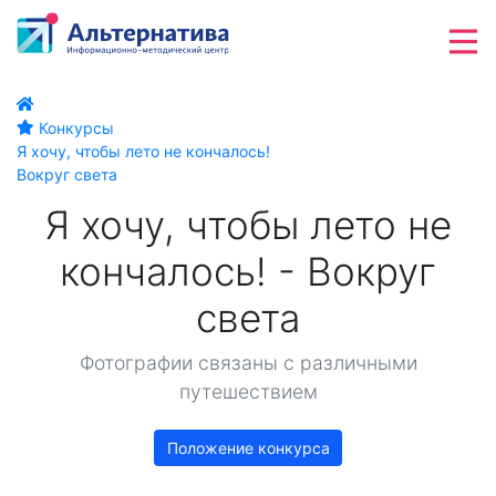
Конкурсы
Я хочу, чтобы лето не кончалось!
Вокруг света
Я хочу, чтобы лето не
кончалось! - Вокруг
света
Фотографии связаны с различными
путешествием
Положение конкурса