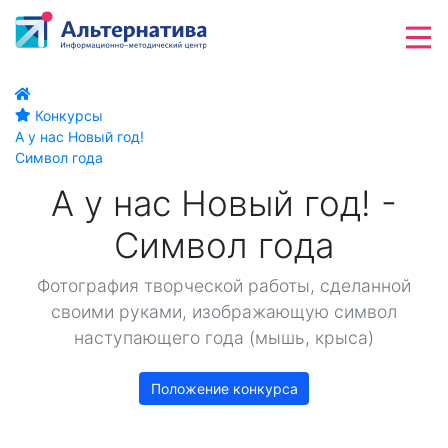
Конкурсы
А у нас Новый год!
Символ года
А у нас Новый год! -
Символ года
Фотография творческой работы, сделанной
своими руками, изображающую символ
наступающего года (мышь, крыса)
Положение конкурса