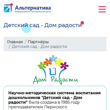
Детский сад - Дом радости
Главная
Партнёры
Детский сад - Дом радости
Научно-методическая система воспитания
дошкольников "Детский сад - Дом
радости"
была создана в 1985 году
преподавателем Пермского