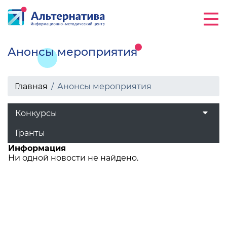
Анонсы мероприятия
Главная
Анонсы мероприятия
Конкурсы
Гранты
Информация
Ни одной новости не найдено.