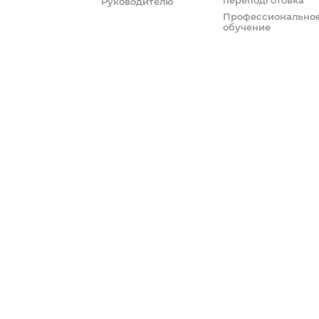
Руководителю
Профессионально
обучение