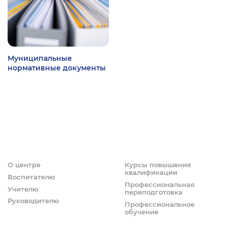
Муниципальные
нормативные документы
О центре
Курсы повышения
квалификации
Воспитателю
Профессиональная
Учителю
переподготовка
Руководителю
Профессиональное
обучение