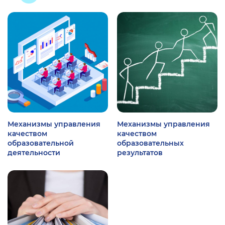
Механизмы управления
Механизмы управления
качеством
качеством
образовательной
образовательных
деятельности
результатов