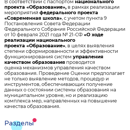
В соответствии с паспортом
национального
проекта «Образование»,
в рамках реализации
мероприятий
федерального проекта
«Современная школа»
, с учетом пункта 9
Постановления Совета Федерации
Федерального Собрания Российской Федерации
от 10 февраля 2021 года № 21-СФ
«О ходе
реализации национального
проекта «Образование»
, в целях выявления
степени сформированности и эффективности
функционирования систем
управления
качеством образования
проводится
оценка механизмов управления качеством
образования. Проведение Оценки предполагает
не только выявление методов, процедур и
инструментов, обеспечивающих получение
данных о состоянии системы образования на
муниципальном уровне, но и реализацию
комплекса мер, направленных на повышение
качества образования.
Разделы